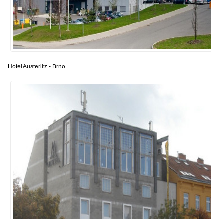
Hotel Austerlitz - Brno