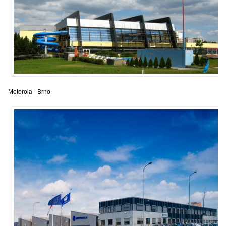
Motorola - Brno