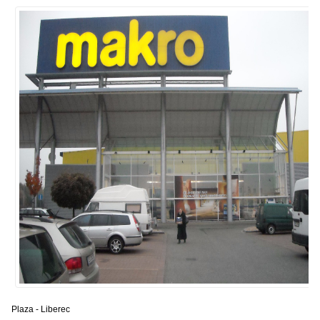
Plaza - Liberec