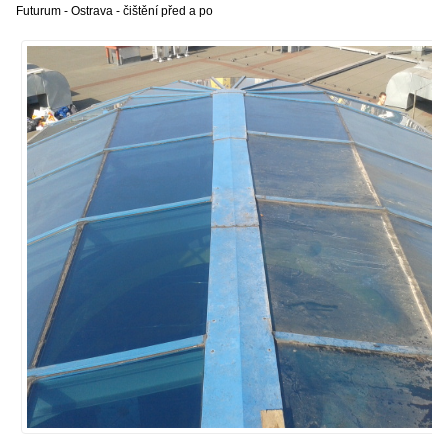
Futurum - Ostrava - čištění před a po