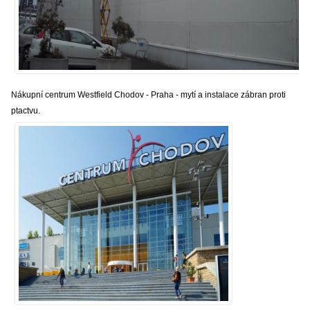
Nákupní centrum Westfield Chodov - Praha - mytí a instalace zábran proti
ptactvu.