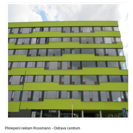
Přelepení reklam Rossmann - Ostrava centrum