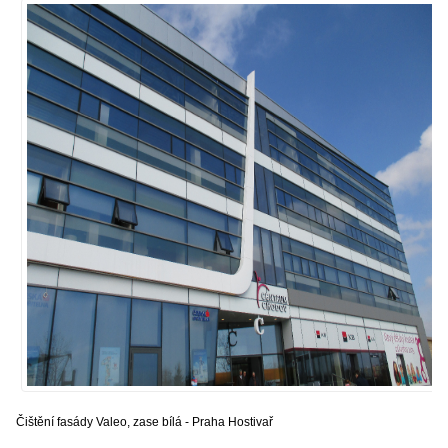
Čištění fasády Valeo, zase bílá - Praha Hostivař