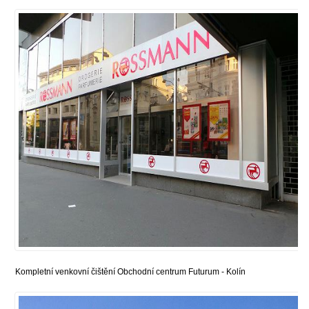
Kompletní venkovní čištění Obchodní centrum Futurum - Kolín