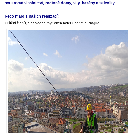
soukromá vlastnictví, rodinné domy, vily, bazény a skleníky.
Něco málo z našich realizací:
.
Čištění žlabů, a následné mytí oken hotel Corinthia Prague