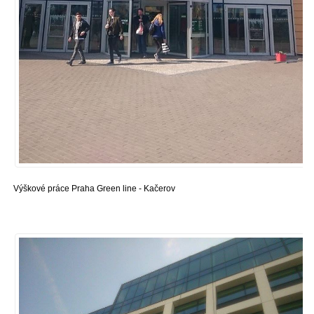
Výškové práce Praha Green line - Kačerov