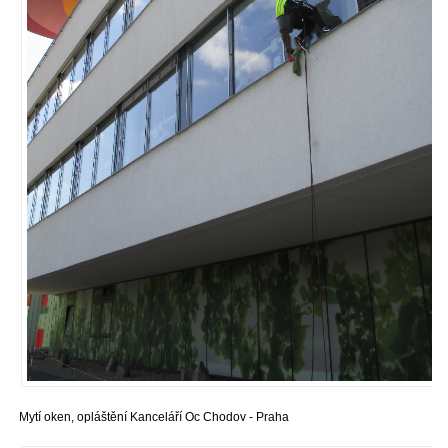
Mytí oken, opláštění Kanceláří Oc Chodov - Praha